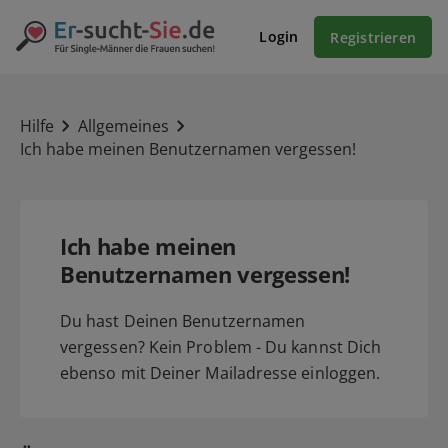
Login
Registrieren
Hilfe
Allgemeines
Ich habe meinen Benutzernamen vergessen!
Ich habe meinen
Benutzernamen vergessen!
Du hast Deinen Benutzernamen
vergessen? Kein Problem - Du kannst Dich
ebenso mit Deiner Mailadresse einloggen.