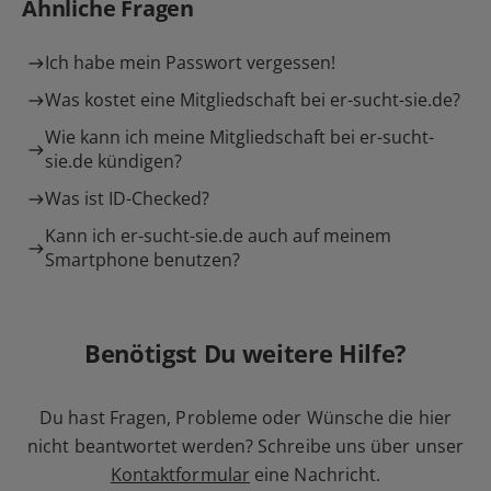
Ähnliche Fragen
Ich habe mein Passwort vergessen!
Was kostet eine Mitgliedschaft bei er-sucht-sie.de?
Wie kann ich meine Mitgliedschaft bei er-sucht-
sie.de kündigen?
Was ist ID-Checked?
Kann ich er-sucht-sie.de auch auf meinem
Smartphone benutzen?
Benötigst Du weitere Hilfe?
Du hast Fragen, Probleme oder Wünsche die hier
nicht beantwortet werden? Schreibe uns über unser
Kontaktformular
eine Nachricht.