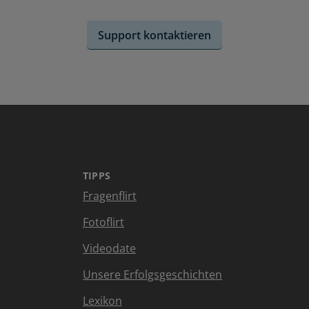
Support kontaktieren
TIPPS
Fragenflirt
Fotoflirt
Videodate
Unsere Erfolgsgeschichten
Lexikon