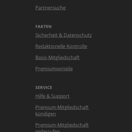
Partnersuche
FAKTEN
Sicherheit & Datenschutz
Redaktionelle Kontrolle
Basis-Mitgliedschaft
Premiumvorteile
SERVICE
Hilfe & Support
Premium-Mitgliedschaft
kündigen
Premium-Mitgliedschaft
widerrufen