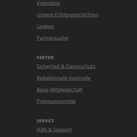
Videodate
Unsere Erfolgsgeschichten
Lexikon
Partnersuche
FAKTEN
Sicherheit & Datenschutz
Redaktionelle Kontrolle
Basis-Mitgliedschaft
Premiumvorteile
SERVICE
Hilfe & Support