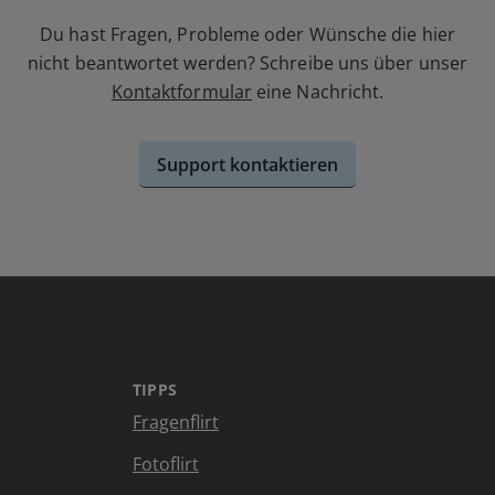
Du hast Fragen, Probleme oder Wünsche die hier
nicht beantwortet werden? Schreibe uns über unser
Kontaktformular
eine Nachricht.
Support kontaktieren
TIPPS
Fragenflirt
Fotoflirt