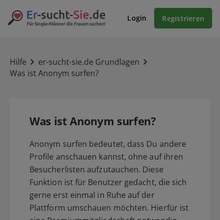
Login
Registrieren
Hilfe
er-sucht-sie.de Grundlagen
Was ist Anonym surfen?
Was ist Anonym surfen?
Anonym surfen bedeutet, dass Du andere
Profile anschauen kannst, ohne auf ihren
Besucherlisten aufzutauchen. Diese
Funktion ist für Benutzer gedacht, die sich
gerne erst einmal in Ruhe auf der
Plattform umschauen möchten. Hierfür ist