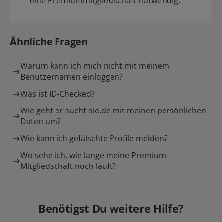
eine Premiummitgliedschaft notwendig.
Ähnliche Fragen
Warum kann ich mich nicht mit meinem
Benutzernamen einloggen?
Was ist ID-Checked?
Wie geht er-sucht-sie.de mit meinen persönlichen
Daten um?
Wie kann ich gefälschte Profile melden?
Wo sehe ich, wie lange meine Premium-
Mitgliedschaft noch läuft?
Benötigst Du weitere Hilfe?