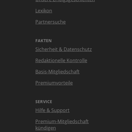
Lexikon
Partnersuche
FAKTEN
Sicherheit & Datenschutz
Redaktionelle Kontrolle
Basis-Mitgliedschaft
Premiumvorteile
SERVICE
Hilfe & Support
Premium-Mitgliedschaft
kündigen