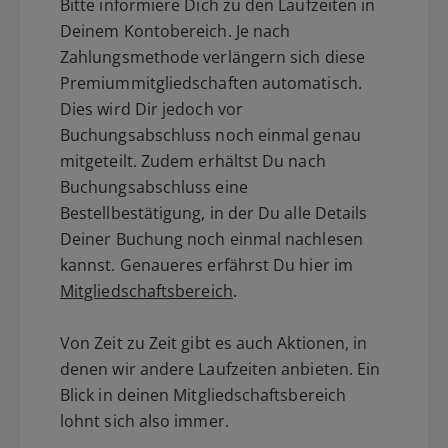
Bitte informiere Dich zu den Laufzeiten in
Deinem Kontobereich. Je nach
Zahlungsmethode verlängern sich diese
Premiummitgliedschaften automatisch.
Dies wird Dir jedoch vor
Buchungsabschluss noch einmal genau
mitgeteilt. Zudem erhältst Du nach
Buchungsabschluss eine
Bestellbestätigung, in der Du alle Details
Deiner Buchung noch einmal nachlesen
kannst. Genaueres erfährst Du hier im
Mitgliedschaftsbereich
.
Von Zeit zu Zeit gibt es auch Aktionen, in
denen wir andere Laufzeiten anbieten. Ein
Blick in deinen Mitgliedschaftsbereich
lohnt sich also immer.