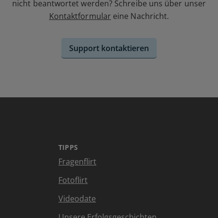
nicht beantwortet werden? Schreibe uns über unser
Kontaktformular
eine Nachricht.
Support kontaktieren
TIPPS
Fragenflirt
Fotoflirt
Videodate
Unsere Erfolgsgeschichten