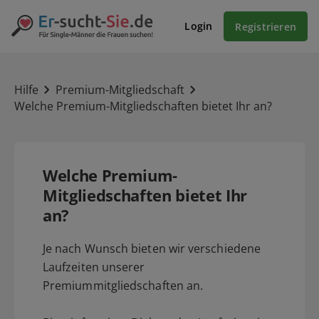
Login
Registrieren
Hilfe
Premium-Mitgliedschaft
Welche Premium-Mitgliedschaften bietet Ihr an?
Welche Premium-
Mitgliedschaften bietet Ihr
an?
Je nach Wunsch bieten wir verschiedene
Laufzeiten unserer
Premiummitgliedschaften an.