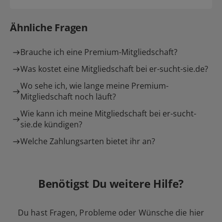
Ähnliche Fragen
Brauche ich eine Premium-Mitgliedschaft?
Was kostet eine Mitgliedschaft bei er-sucht-sie.de?
Wo sehe ich, wie lange meine Premium-
Mitgliedschaft noch läuft?
Wie kann ich meine Mitgliedschaft bei er-sucht-
sie.de kündigen?
Welche Zahlungsarten bietet ihr an?
Benötigst Du weitere Hilfe?
Du hast Fragen, Probleme oder Wünsche die hier