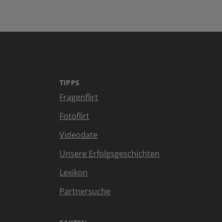
TIPPS
Fragenflirt
Fotoflirt
Videodate
Unsere Erfolgsgeschichten
Lexikon
Partnersuche