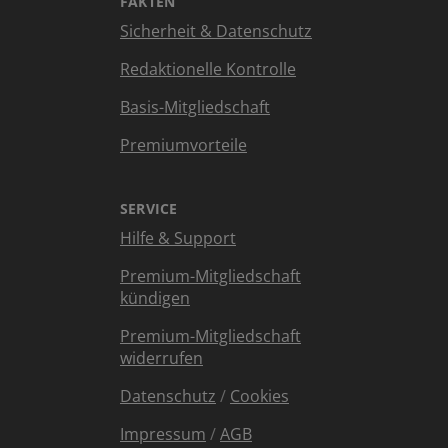
FAKTEN
Sicherheit & Datenschutz
Redaktionelle Kontrolle
Basis-Mitgliedschaft
Premiumvorteile
SERVICE
Hilfe & Support
Premium-Mitgliedschaft
kündigen
Premium-Mitgliedschaft
widerrufen
Datenschutz
/
Cookies
Impressum
/
AGB