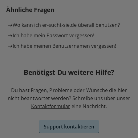
Ähnliche Fragen
Wo kann ich er-sucht-sie.de überall benutzen?
Ich habe mein Passwort vergessen!
Ich habe meinen Benutzernamen vergessen!
Benötigst Du weitere Hilfe?
Du hast Fragen, Probleme oder Wünsche die hier
nicht beantwortet werden? Schreibe uns über unser
Kontaktformular
eine Nachricht.
Support kontaktieren