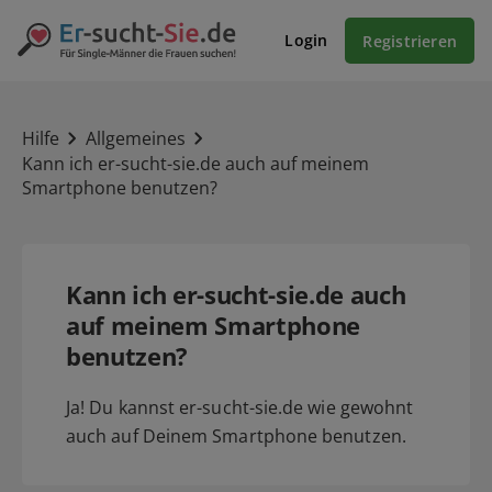
Login
Registrieren
Hilfe
Allgemeines
Kann ich er-sucht-sie.de auch auf meinem
Smartphone benutzen?
Kann ich er-sucht-sie.de auch
auf meinem Smartphone
benutzen?
Ja! Du kannst er-sucht-sie.de wie gewohnt
auch auf Deinem Smartphone benutzen.