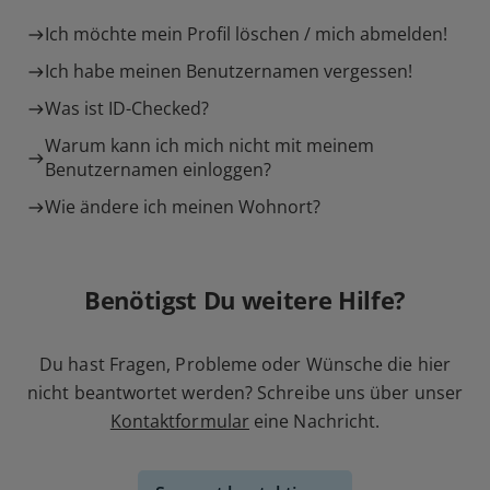
Ich möchte mein Profil löschen / mich abmelden!
Ich habe meinen Benutzernamen vergessen!
Was ist ID-Checked?
Warum kann ich mich nicht mit meinem
Benutzernamen einloggen?
Wie ändere ich meinen Wohnort?
Benötigst Du weitere Hilfe?
Du hast Fragen, Probleme oder Wünsche die hier
nicht beantwortet werden? Schreibe uns über unser
Kontaktformular
eine Nachricht.