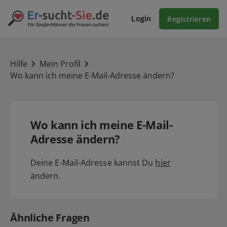
Login
Registrieren
Hilfe
Mein Profil
Wo kann ich meine E-Mail-Adresse ändern?
Wo kann ich meine E-Mail-
Adresse ändern?
Deine E-Mail-Adresse kannst Du
hier
ändern.
Ähnliche Fragen