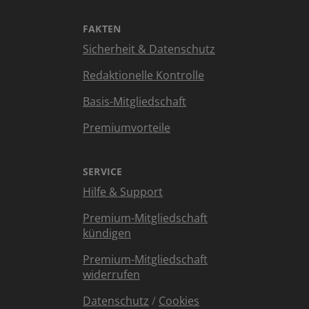
FAKTEN
Sicherheit & Datenschutz
Redaktionelle Kontrolle
Basis-Mitgliedschaft
Premiumvorteile
SERVICE
Hilfe & Support
Premium-Mitgliedschaft
kündigen
Premium-Mitgliedschaft
widerrufen
Datenschutz
/
Cookies