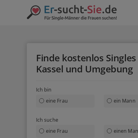
Finde kostenlos Singles 
Kassel und Umgebung
Ich bin
eine Frau
ein Mann
Ich suche
eine Frau
einen Ma