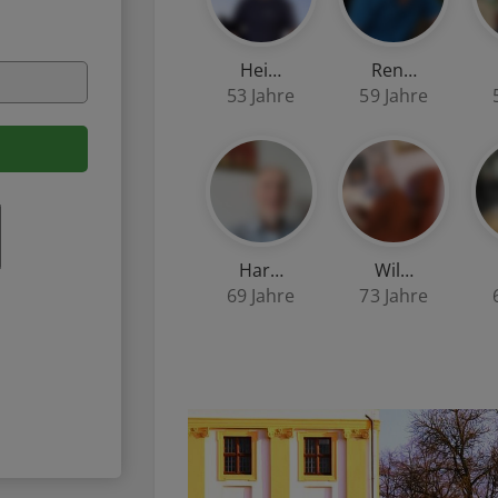
Hei…
Ren…
53 Jahre
59 Jahre
Har…
Wil…
69 Jahre
73 Jahre