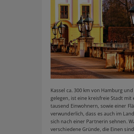
Kassel ca. 300 km von Hamburg und 
gelegen, ist eine kreisfreie Stadt mi
tausend Einwohnern, sowie einer Fläc
verwunderlich, dass es auch im Land
sich nach einer Partnerin sehnen.
verschiedene Gründe, die Einen sind