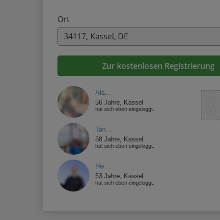
Ort
Zur kostenlosen Registrierung