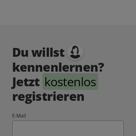
Du willst
kennenlernen?
Jetzt
kostenlos
registrieren
E-Mail