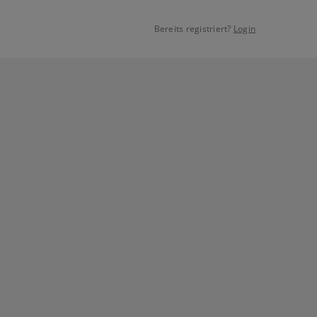
Bereits registriert?
Login