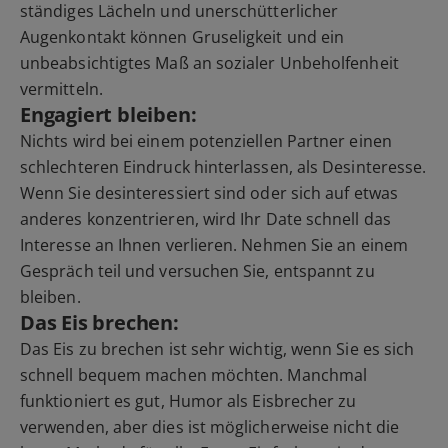
ständiges Lächeln und unerschütterlicher
Augenkontakt können Gruseligkeit und ein
unbeabsichtigtes Maß an sozialer Unbeholfenheit
vermitteln.
Engagiert bleiben:
Nichts wird bei einem potenziellen Partner einen
schlechteren Eindruck hinterlassen, als Desinteresse.
Wenn Sie desinteressiert sind oder sich auf etwas
anderes konzentrieren, wird Ihr Date schnell das
Interesse an Ihnen verlieren. Nehmen Sie an einem
Gespräch teil und versuchen Sie, entspannt zu
bleiben.
Das Eis brechen:
Das Eis zu brechen ist sehr wichtig, wenn Sie es sich
schnell bequem machen möchten. Manchmal
funktioniert es gut, Humor als Eisbrecher zu
verwenden, aber dies ist möglicherweise nicht die