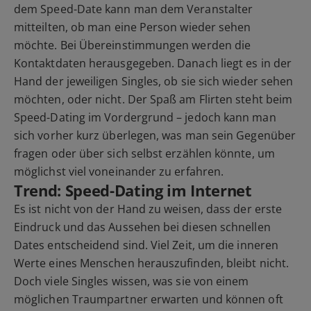
dem Speed-Date kann man dem Veranstalter
mitteilten, ob man eine Person wieder sehen
möchte. Bei Übereinstimmungen werden die
Kontaktdaten herausgegeben. Danach liegt es in der
Hand der jeweiligen Singles, ob sie sich wieder sehen
möchten, oder nicht. Der Spaß am Flirten steht beim
Speed-Dating im Vordergrund – jedoch kann man
sich vorher kurz überlegen, was man sein Gegenüber
fragen oder über sich selbst erzählen könnte, um
möglichst viel voneinander zu erfahren.
Trend: Speed-Dating im Internet
Es ist nicht von der Hand zu weisen, dass der erste
Eindruck und das Aussehen bei diesen schnellen
Dates entscheidend sind. Viel Zeit, um die inneren
Werte eines Menschen herauszufinden, bleibt nicht.
Doch viele Singles wissen, was sie von einem
möglichen Traumpartner erwarten und können oft