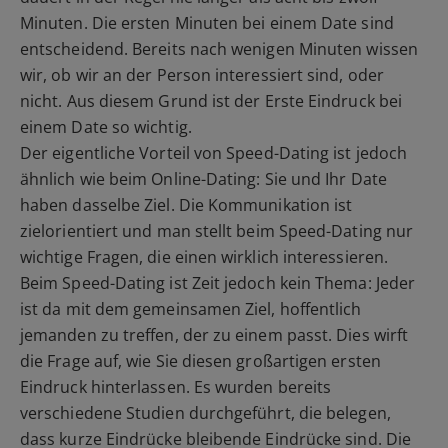
Minuten. Die ersten Minuten bei einem Date sind
entscheidend. Bereits nach wenigen Minuten wissen
wir, ob wir an der Person interessiert sind, oder
nicht. Aus diesem Grund ist der Erste Eindruck bei
einem Date so wichtig.
Der eigentliche Vorteil von Speed-Dating ist jedoch
ähnlich wie beim Online-Dating: Sie und Ihr Date
haben dasselbe Ziel. Die Kommunikation ist
zielorientiert und man stellt beim Speed-Dating nur
wichtige Fragen, die einen wirklich interessieren.
Beim Speed-Dating ist Zeit jedoch kein Thema: Jeder
ist da mit dem gemeinsamen Ziel, hoffentlich
jemanden zu treffen, der zu einem passt. Dies wirft
die Frage auf, wie Sie diesen großartigen ersten
Eindruck hinterlassen. Es wurden bereits
verschiedene Studien durchgeführt, die belegen,
dass kurze Eindrücke bleibende Eindrücke sind. Die