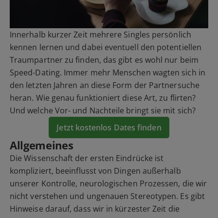
Innerhalb kurzer Zeit mehrere Singles persönlich
kennen lernen und dabei eventuell den potentiellen
Traumpartner zu finden, das gibt es wohl nur beim
Speed-Dating. Immer mehr Menschen wagten sich in
den letzten Jahren an diese Form der Partnersuche
heran. Wie genau funktioniert diese Art, zu flirten?
Und welche Vor- und Nachteile bringt sie mit sich?
Jetzt kostenlos Dates finden
Allgemeines
Die Wissenschaft der ersten Eindrücke ist
kompliziert, beeinflusst von Dingen außerhalb
unserer Kontrolle, neurologischen Prozessen, die wir
nicht verstehen und ungenauen Stereotypen. Es gibt
Hinweise darauf, dass wir in kürzester Zeit die