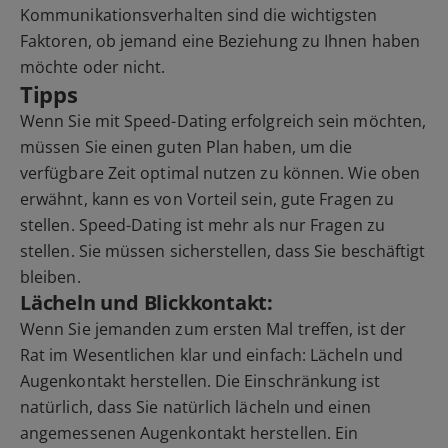
Kommunikationsverhalten sind die wichtigsten
Faktoren, ob jemand eine Beziehung zu Ihnen haben
möchte oder nicht.
Tipps
Wenn Sie mit Speed-Dating erfolgreich sein möchten,
müssen Sie einen guten Plan haben, um die
verfügbare Zeit optimal nutzen zu können. Wie oben
erwähnt, kann es von Vorteil sein, gute Fragen zu
stellen. Speed-Dating ist mehr als nur Fragen zu
stellen. Sie müssen sicherstellen, dass Sie beschäftigt
bleiben.
Lächeln und Blickkontakt:
Wenn Sie jemanden zum ersten Mal treffen, ist der
Rat im Wesentlichen klar und einfach: Lächeln und
Augenkontakt herstellen. Die Einschränkung ist
natürlich, dass Sie natürlich lächeln und einen
angemessenen Augenkontakt herstellen. Ein