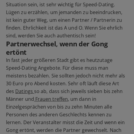
Situation sein, ist sehr wichtig für Speed-Dating.
Lügen zu erzählen, um jemanden zu beeindrucken,
ist kein guter Weg, um einen Partner / Partnerin zu
finden. Ehrlichkeit ist das A und O. Wenn Sie ehrlich
sind, werden Sie auch authentisch sein!
Partnerwechsel, wenn der Gong
ertönt
In fast jeder größeren Stadt gibt es heutzutage
Speed-Dating Angebote. Für diese muss man
meistens bezahlen. Sie sollten jedoch nicht mehr als
30 Euro pro Abend kosten. Sehr oft läuft diese Art
des
Datings
so ab, dass sich jeweils sieben bis zehn
Männer und
Frauen treffen
, um dann in
Einzelgesprächen von bis zu zehn Minuten alle
Personen des anderen Geschlechts kennen zu
lernen. Der Veranstalter misst die Zeit und wenn ein
Gong ertönt, werden die Partner gewechselt. Nach