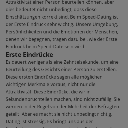
Attraktivität einer Person beurteilen können, aber
dies bedeutet nicht unbedingt, dass diese
Einschätzungen korrekt sind. Beim Speed-Dating ist
der Erste Eindruck sehr wichtig. Unsere Umgebung,
Persönlichkeiten und die Emotionen der Menschen,
denen wir begegnen, tragen dazu bei, wie der Erste
Eindruck beim Speed-Date sein wird.
Erste Eindrücke
Es dauert weniger als eine Zehntelsekunde, um eine
Beurteilung des Gesichts einer Person zu erstellen.
Diese ersten Eindrücke sagen alle möglichen
wichtigen Merkmale voraus, nicht nur die
Attraktivität. Diese Eindrücke, die wir in
Sekundenbruchteilen machen, sind nicht zufällig. Sie
werden in der Regel von der Mehrheit der Befragten
geteilt. Aber es macht sie nicht unbedingt richtig.
Dating ist stressig. Es bringt uns aus der