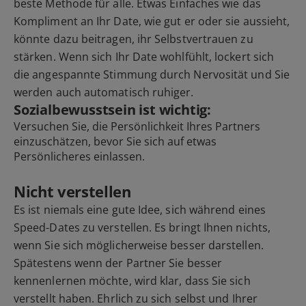
beste Methode für alle. Etwas Einfaches wie das
Kompliment an Ihr Date, wie gut er oder sie aussieht,
könnte dazu beitragen, ihr Selbstvertrauen zu
stärken. Wenn sich Ihr Date wohlfühlt, lockert sich
die angespannte Stimmung durch Nervosität und Sie
werden auch automatisch ruhiger.
Sozialbewusstsein ist wichtig:
Versuchen Sie, die Persönlichkeit Ihres Partners
einzuschätzen, bevor Sie sich auf etwas
Persönlicheres einlassen.
Nicht verstellen
Es ist niemals eine gute Idee, sich während eines
Speed-Dates zu verstellen. Es bringt Ihnen nichts,
wenn Sie sich möglicherweise besser darstellen.
Spätestens wenn der Partner Sie besser
kennenlernen möchte, wird klar, dass Sie sich
verstellt haben. Ehrlich zu sich selbst und Ihrer