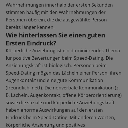
Wahrnehmungen innerhalb der ersten Sekunden
stimmen häufig mit den Wahrnehmungen der
Personen überein, die die ausgewählte Person
bereits länger kennen.
Wie hinterlassen Sie einen guten
Ersten Eindruck?
Körperliche Anziehung ist ein dominierendes Thema
für positive Bewertungen beim Speed-Dating. Die
Anziehungskraft ist biologisch. Personen beim
Speed-Dating mögen das Lächeln einer Person, ihren
Augenkontakt und eine gute Kommunikation
(freundlich, nett). Die nonverbale Kommunikation (z.
B. Lächeln, Augenkontakt, offene Körperorientierung)
sowie die soziale und körperliche Anziehungskraft
haben enorme Auswirkungen auf den ersten
Eindruck beim Speed-Dating. Mit anderen Worten,
körperliche Anziehung und positives