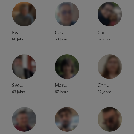
Eva…
Cas…
Car…
60 Jahre
53 Jahre
62 Jahre
Sve…
Mar…
Chr…
63 Jahre
67 Jahre
32 Jahre