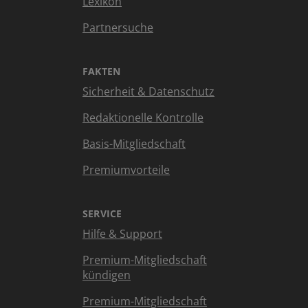
Lexikon
Partnersuche
FAKTEN
Sicherheit & Datenschutz
Redaktionelle Kontrolle
Basis-Mitgliedschaft
Premiumvorteile
SERVICE
Hilfe & Support
Premium-Mitgliedschaft
kündigen
Premium-Mitgliedschaft