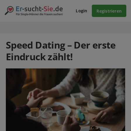
Login
Registrieren
Speed Dating – Der erste
Eindruck zählt!